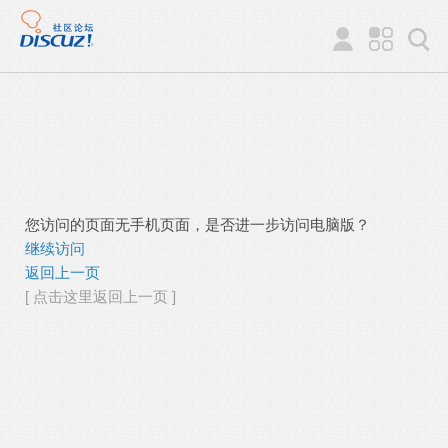
您访问的页面无手机页面，是否进一步访问电脑版？
继续访问
返回上一页
[ 点击这里返回上一页 ]