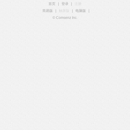
首页
|
登录
|
注册
简易版
|
触屏版
|
电脑版
|
© Comsenz Inc.