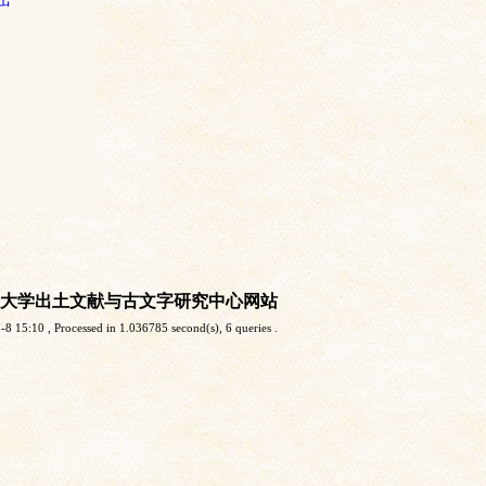
大学出土文献与古文字研究中心网站
-8 15:10
, Processed in 1.036785 second(s), 6 queries .