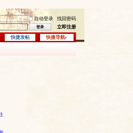
自动登录
找回密码
立即注册
登录
快捷发帖
快捷导航
注
密