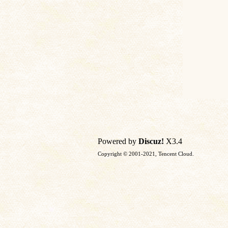
Powered by
Discuz!
X3.4
Copyright © 2001-2021, Tencent Cloud.