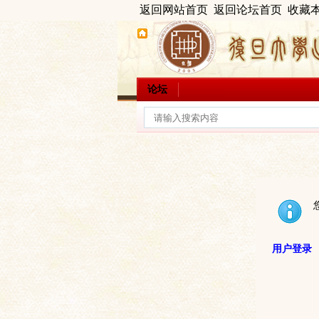
返回网站首页
返回论坛首页
收藏
论坛
用户登录