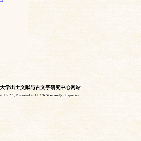
大学出土文献与古文字研究中心网站
-8 05:27
, Processed in 1.037674 second(s), 6 queries .