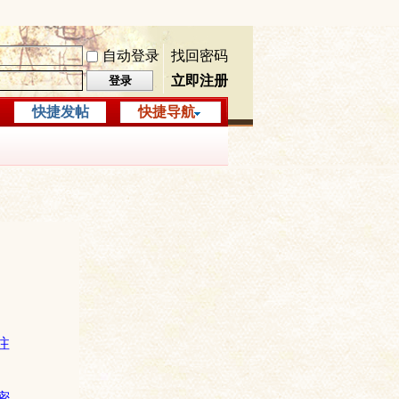
自动登录
找回密码
立即注册
登录
快捷发帖
快捷导航
注
密