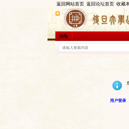
返回网站首页
返回论坛首页
收藏
论坛
用户登录