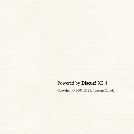
Powered by
Discuz!
X3.4
Copyright © 2001-2021, Tencent Cloud.