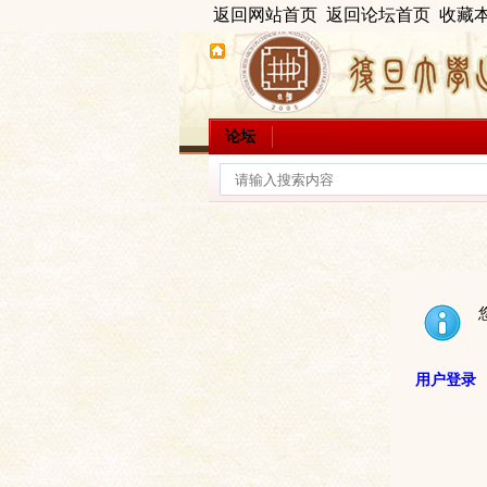
返回网站首页
返回论坛首页
收藏
论坛
用户登录