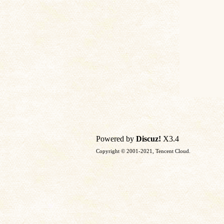
Powered by
Discuz!
X3.4
Copyright © 2001-2021, Tencent Cloud.