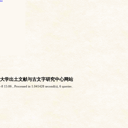
大学出土文献与古文字研究中心网站
-8 15:06
, Processed in 1.041428 second(s), 6 queries .