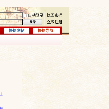
自动登录
找回密码
立即注册
登录
快捷发帖
快捷导航
注
密