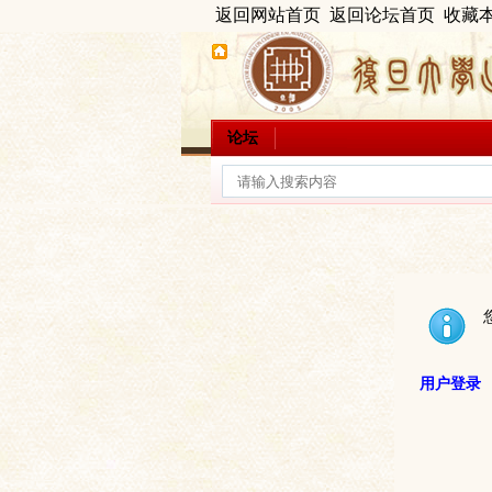
返回网站首页
返回论坛首页
收藏
论坛
用户登录