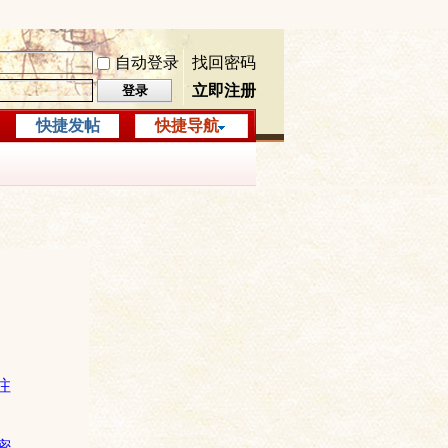
自动登录
找回密码
立即注册
登录
快捷发帖
快捷导航
注
密