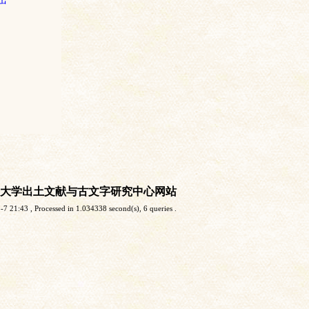
大学出土文献与古文字研究中心网站
-7 21:43
, Processed in 1.034338 second(s), 6 queries .