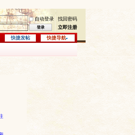
自动登录
找回密码
立即注册
登录
快捷发帖
快捷导航
注
密