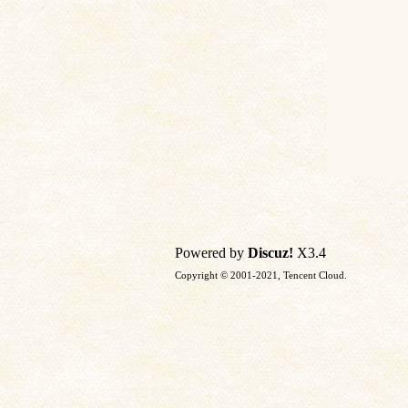
Powered by
Discuz!
X3.4
Copyright © 2001-2021, Tencent Cloud.