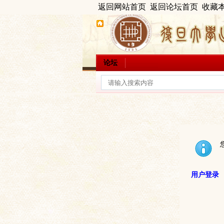
返回网站首页
返回论坛首页
收藏
论坛
用户登录