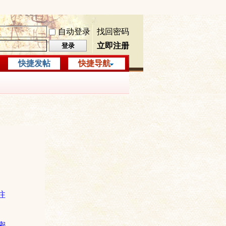
自动登录
找回密码
立即注册
登录
快捷发帖
快捷导航
注
密