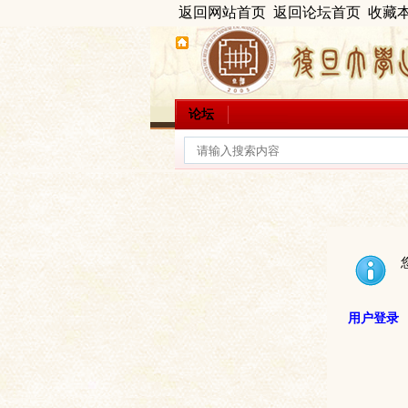
返回网站首页
返回论坛首页
收藏
论坛
用户登录