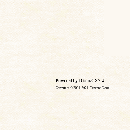
Powered by
Discuz!
X3.4
Copyright © 2001-2021, Tencent Cloud.