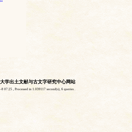
大学出土文献与古文字研究中心网站
-8 07:25
, Processed in 1.039117 second(s), 6 queries .