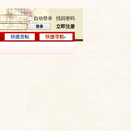
自动登录
找回密码
立即注册
登录
快捷发帖
快捷导航