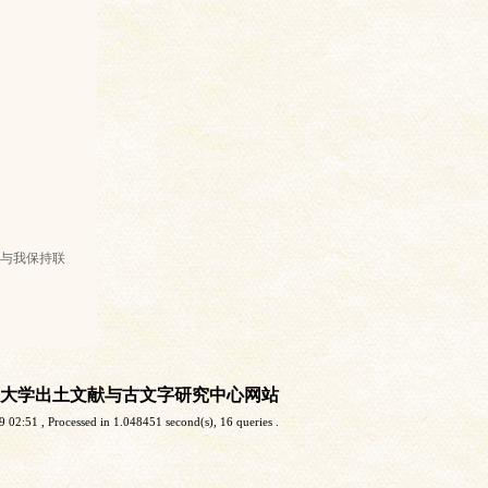
与我保持联
大学出土文献与古文字研究中心网站
9 02:51
, Processed in 1.048451 second(s), 16 queries .