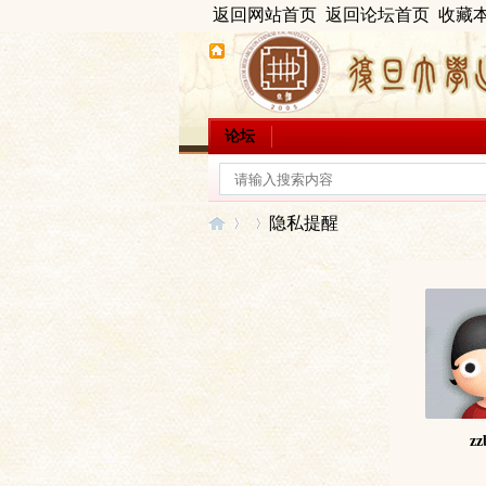
返回网站首页
返回论坛首页
收藏
论坛
隐私提醒
出
›
›
zz