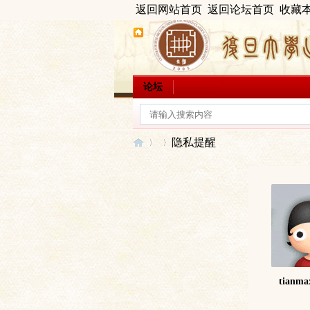
返回网站首页
返回论坛首页
收藏
论坛
隐私提醒
出
›
›
tianma