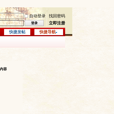
自动登录
找回密码
立即注册
登录
快捷发帖
快捷导航
前内容