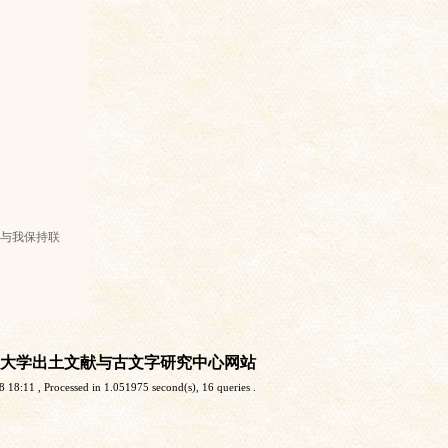
与我保持联
大学出土文献与古文字研究中心网站
8 18:11
, Processed in 1.051975 second(s), 16 queries .