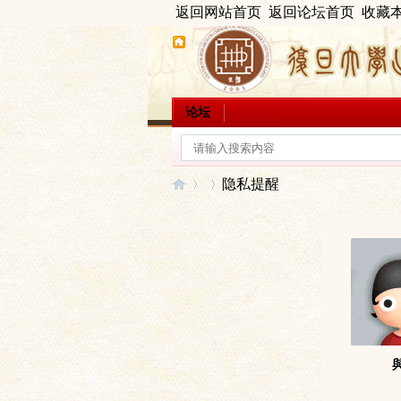
返回网站首页
返回论坛首页
收藏
论坛
隐私提醒
出
›
›