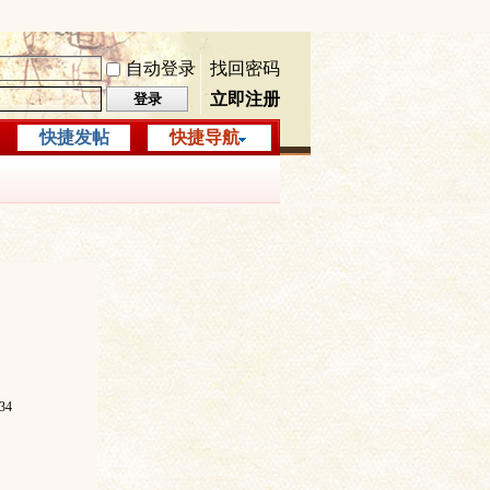
自动登录
找回密码
立即注册
登录
快捷发帖
快捷导航
34