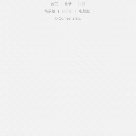
首页
|
登录
|
注册
简易版
|
触屏版
|
电脑版
|
© Comsenz Inc.