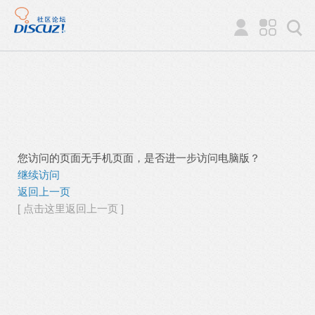
您访问的页面无手机页面，是否进一步访问电脑版？
继续访问
返回上一页
[ 点击这里返回上一页 ]