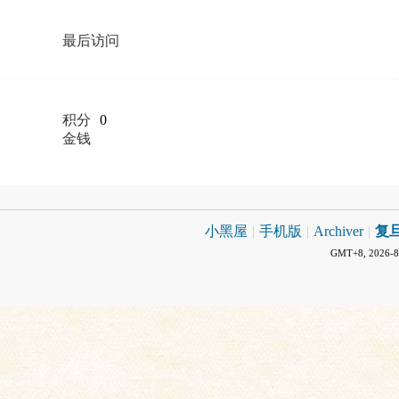
最后访问
积分
0
金钱
小黑屋
|
手机版
|
Archiver
|
复
GMT+8, 2026-8