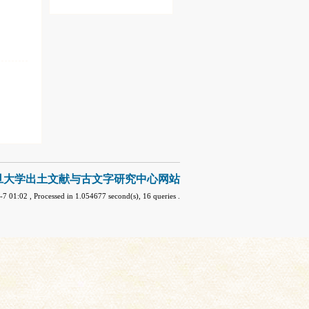
旦大学出土文献与古文字研究中心网站
-7 01:02
, Processed in 1.054677 second(s), 16 queries .