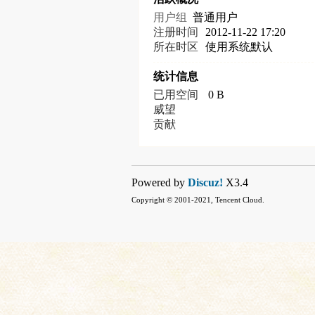
用户组
普通用户
注册时间
2012-11-22 17:20
所在时区
使用系统默认
统计信息
已用空间
0 B
威望
贡献
Powered by
Discuz!
X3.4
Copyright © 2001-2021, Tencent Cloud.