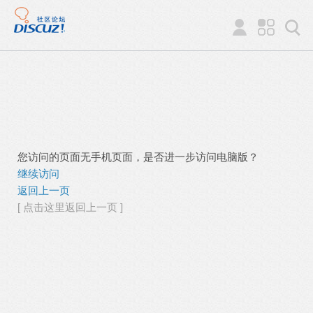
您访问的页面无手机页面，是否进一步访问电脑版？
继续访问
返回上一页
[ 点击这里返回上一页 ]