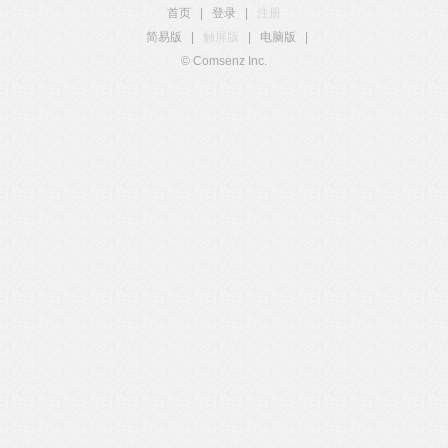
首页
|
登录
|
注册
简易版
|
触屏版
|
电脑版
|
© Comsenz Inc.