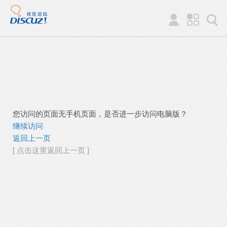
您访问的页面无手机页面，是否进一步访问电脑版？
继续访问
返回上一页
[ 点击这里返回上一页 ]