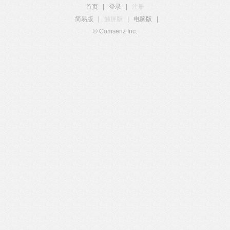
首页
|
登录
|
注册
简易版
|
触屏版
|
电脑版
|
© Comsenz Inc.