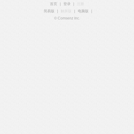
首页
|
登录
|
注册
简易版
|
触屏版
|
电脑版
|
© Comsenz Inc.