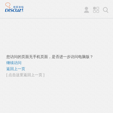
您访问的页面无手机页面，是否进一步访问电脑版？
继续访问
返回上一页
[ 点击这里返回上一页 ]