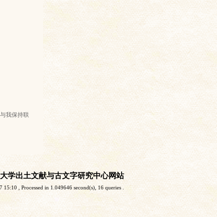
与我保持联
大学出土文献与古文字研究中心网站
7 15:10
, Processed in 1.049646 second(s), 16 queries .