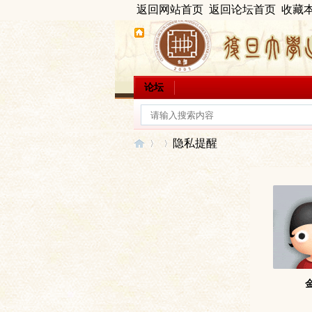
返回网站首页
返回论坛首页
收藏
论坛
隐私提醒
出
›
›