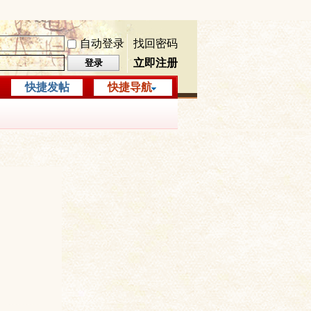
自动登录
找回密码
立即注册
登录
快捷发帖
快捷导航