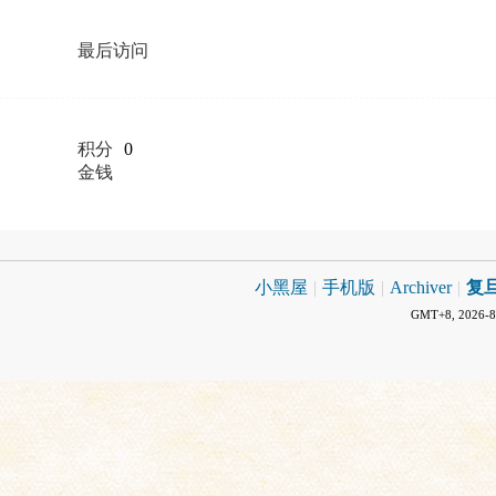
最后访问
积分
0
金钱
小黑屋
|
手机版
|
Archiver
|
复
GMT+8, 2026-8