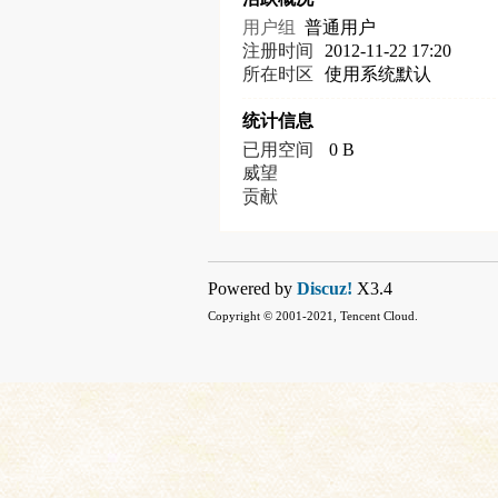
用户组
普通用户
注册时间
2012-11-22 17:20
所在时区
使用系统默认
统计信息
已用空间
0 B
威望
贡献
Powered by
Discuz!
X3.4
Copyright © 2001-2021, Tencent Cloud.