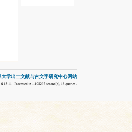
旦大学出土文献与古文字研究中心网站
-6 15:11
, Processed in 1.105297 second(s), 16 queries .