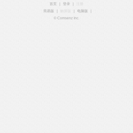
首页
|
登录
|
注册
简易版
|
触屏版
|
电脑版
|
© Comsenz Inc.