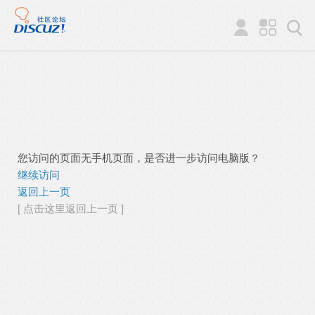
您访问的页面无手机页面，是否进一步访问电脑版？
继续访问
返回上一页
[ 点击这里返回上一页 ]