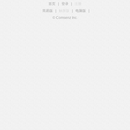
首页
|
登录
|
注册
简易版
|
触屏版
|
电脑版
|
© Comsenz Inc.