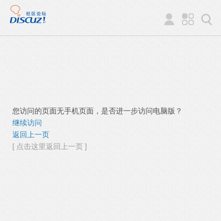
您访问的页面无手机页面，是否进一步访问电脑版？
继续访问
返回上一页
[ 点击这里返回上一页 ]