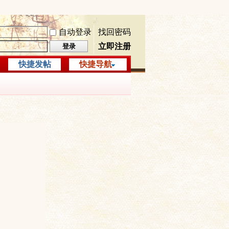
自动登录
找回密码
立即注册
登录
快捷发帖
快捷导航