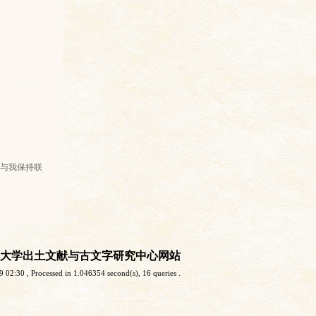
与我保持联
大学出土文献与古文字研究中心网站
9 02:30
, Processed in 1.046354 second(s), 16 queries .