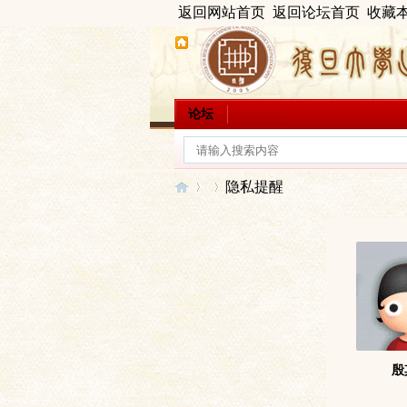
返回网站首页
返回论坛首页
收藏
论坛
隐私提醒
出
›
›
殷