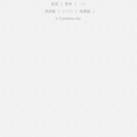
首页
|
登录
|
注册
简易版
|
触屏版
|
电脑版
|
© Comsenz Inc.