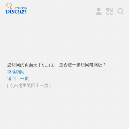
您访问的页面无手机页面，是否进一步访问电脑版？
继续访问
返回上一页
[ 点击这里返回上一页 ]