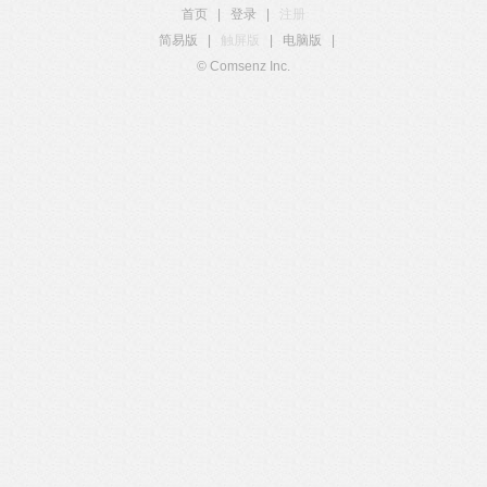
首页
|
登录
|
注册
简易版
|
触屏版
|
电脑版
|
© Comsenz Inc.