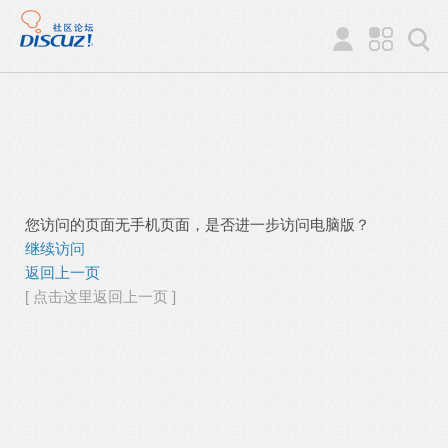
您访问的页面无手机页面，是否进一步访问电脑版？
继续访问
返回上一页
[ 点击这里返回上一页 ]