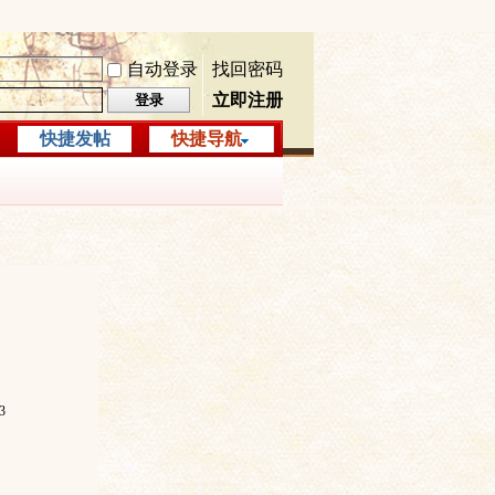
自动登录
找回密码
立即注册
登录
快捷发帖
快捷导航
3