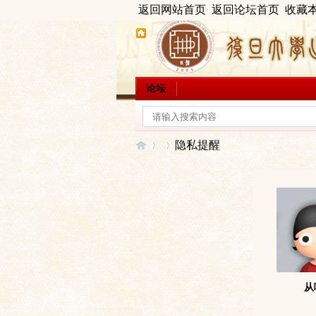
返回网站首页
返回论坛首页
收藏
论坛
隐私提醒
出
›
›
从