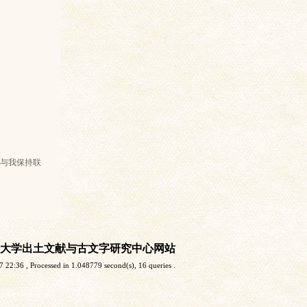
与我保持联
大学出土文献与古文字研究中心网站
7 22:36
, Processed in 1.048779 second(s), 16 queries .