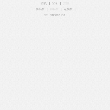
首页
|
登录
|
注册
简易版
|
触屏版
|
电脑版
|
© Comsenz Inc.