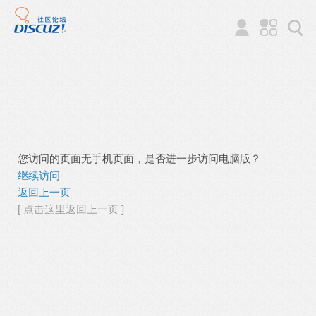
您访问的页面无手机页面，是否进一步访问电脑版？
继续访问
返回上一页
[ 点击这里返回上一页 ]