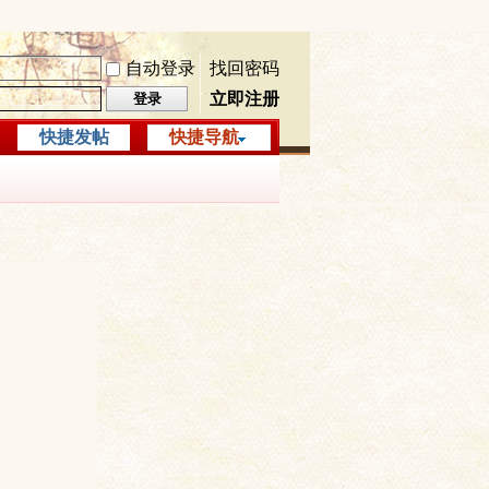
自动登录
找回密码
立即注册
登录
快捷发帖
快捷导航