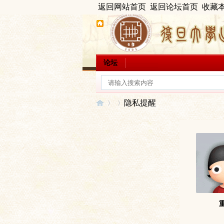
返回网站首页
返回论坛首页
收藏
论坛
隐私提醒
出
›
›