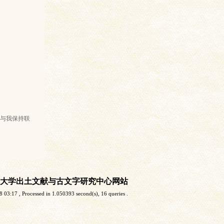
与我保持联
大学出土文献与古文字研究中心网站
8 03:17
, Processed in 1.050393 second(s), 16 queries .