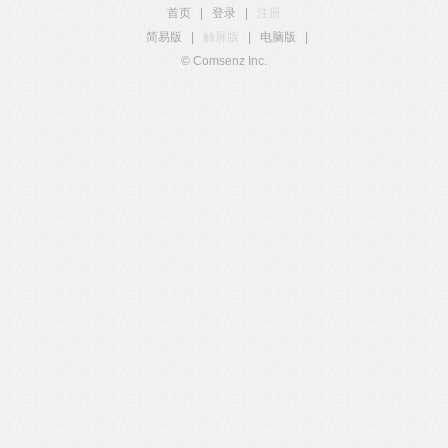
首页
|
登录
|
注册
简易版
|
触屏版
|
电脑版
|
© Comsenz Inc.