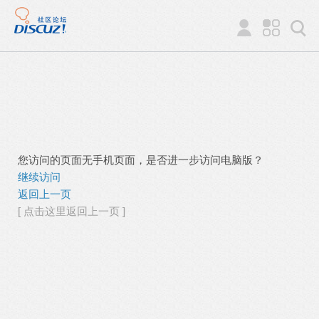
您访问的页面无手机页面，是否进一步访问电脑版？
继续访问
返回上一页
[ 点击这里返回上一页 ]