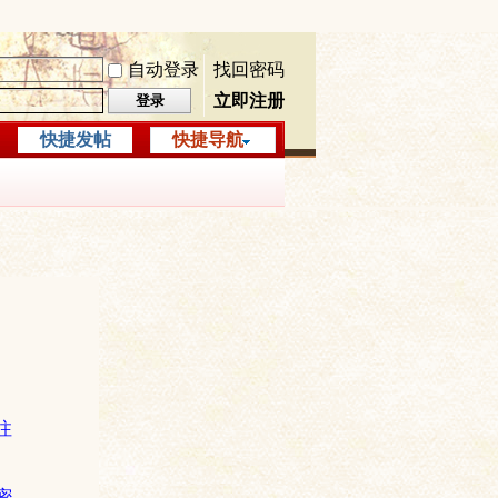
自动登录
找回密码
立即注册
登录
快捷发帖
快捷导航
注
密