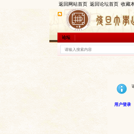
返回网站首页
返回论坛首页
收藏
论坛
用户登录