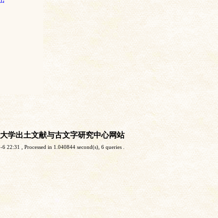
大学出土文献与古文字研究中心网站
-6 22:31
, Processed in 1.040844 second(s), 6 queries .