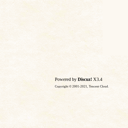
Powered by
Discuz!
X3.4
Copyright © 2001-2021, Tencent Cloud.