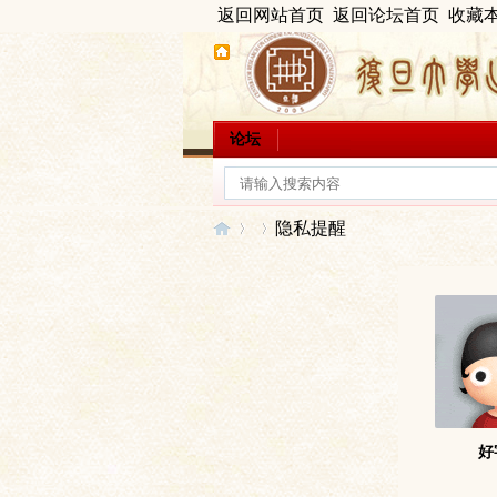
返回网站首页
返回论坛首页
收藏
论坛
隐私提醒
出
›
›
好