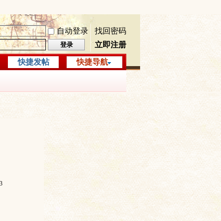
自动登录
找回密码
立即注册
登录
快捷发帖
快捷导航
3