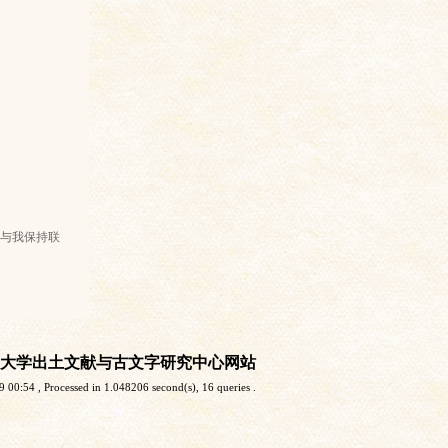
与我保持联
大学出土文献与古文字研究中心网站
9 00:54
, Processed in 1.048206 second(s), 16 queries .