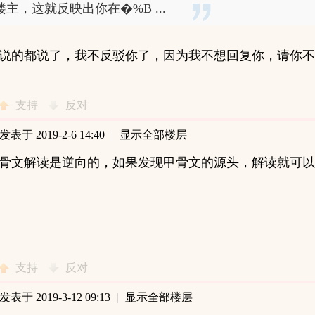
楼主，这就反映出你在�%B ...
说的都说了，我不反驳你了，因为我不想回复你，请你不
支持
反对
发表于 2019-2-6 14:40
|
显示全部楼层
骨文解读是逆向的，如果发现甲骨文的源头，解读就可以
支持
反对
发表于 2019-3-12 09:13
|
显示全部楼层