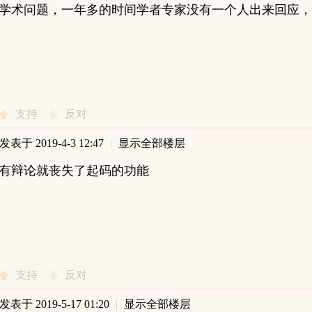
学术问题，一年多的时间学者专家没有一个人出来回应，
支持
反对
发表于 2019-4-3 12:47
|
显示全部楼层
有辩论就丧失了起码的功能
支持
反对
发表于 2019-5-17 01:20
|
显示全部楼层