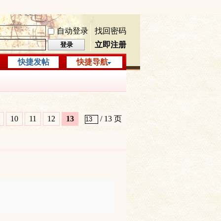
自动登录
找回密码
立即注册
登录
快捷发帖
快捷导航
10
11
12
13
/ 13 页