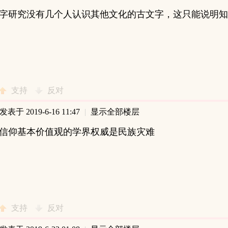
字研究没有几个人认识其他文化的古文字，这只能说明知
支持
反对
发表于 2019-6-16 11:47
|
显示全部楼层
信仰基本价值观的学界权威是民族灾难
支持
反对