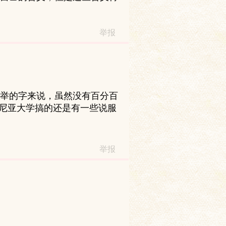
举报
举的字来说，虽然没有百分百
法尼亚大学搞的还是有一些说服
举报