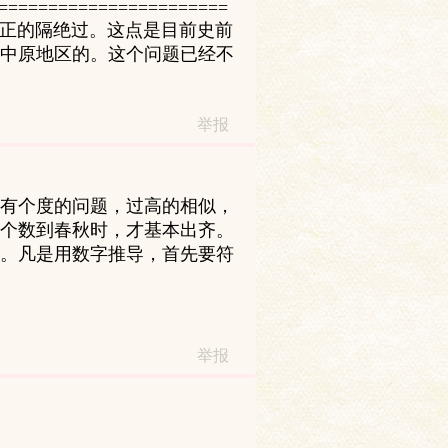
=======================
真正的隔绝过。这点是目前史前
中原地区的。这个问题已经不
举报
有个度的问题，过高的相似，
个数到春秋时，才基本出齐。
。凡是用数字推导，首先要符
举报