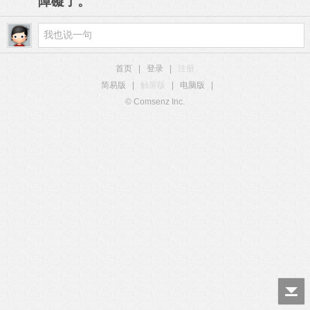
障礙了。
首页
|
登录
|
注册
简易版
|
触屏版
|
电脑版
|
© Comsenz Inc.