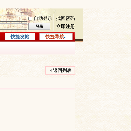
自动登录
找回密码
立即注册
登录
快捷发帖
快捷导航
返回列表