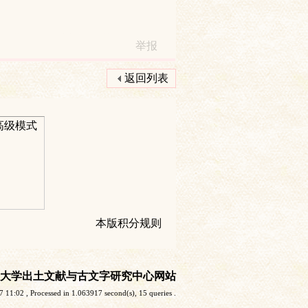
举报
返回列表
高级模式
本版积分规则
大学出土文献与古文字研究中心网站
7 11:02
, Processed in 1.063917 second(s), 15 queries .