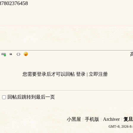
87802376458
您需要登录后才可以回帖
登录
|
立即注册
回帖后跳转到最后一页
小黑屋
|
手机版
|
Archiver
|
复旦
GMT+8, 2026-8-