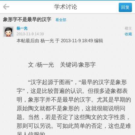
学术讨论
回复
象形字不是最早的汉字
看全部
杨一光
楼主
2013-11-9 14:39
收藏
本帖最后由 杨一光 于 2013-11-9 18:49 编辑
文 /杨一光 关键词/象形字
“汉字起源于图画”，“最早的汉字是象形
字”，这是比较普遍的认识。但很多迹象都表
明，象形字并不是最早的汉字。尤其是早期的
原始陶文就都不是象形的，这就很能说明问
题。当然，若是否定了这些陶文的文字性质，
那则可以另说。可如此简单的否定，这也是难
另人信服的。