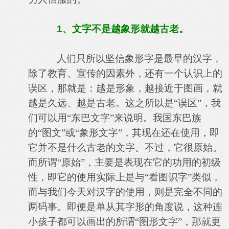
1
、文字不是越象形就越古老。
人们只所以坚信象形字是最早的汉字，
除了教育、宣传的因素外，还有一个认识上的
误区，那就是：越是形象，越接近于图画，就
越是久远、越是古老。这之所以是“误区”，我
们可以用“东巴文字”来说明。我国东巴族
的“图文”或“象形文字”，其现在还在使用，即
它并不是什么古老的文字。不过，它很原始。
而所谓“原始”，主要是表现在它的功用的初级
性，即它的使用实际上是与“看图识字”类似，
而与我们今天对汉字的使用，则是完全不同的
两码事。即便是单从其字形的角度说，这种连
小孩子都可以画出的所谓“图形文字”，那就更