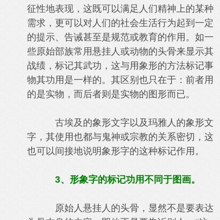
征性地表现，这既可以满足人们精神上的某种
需求，更可以对人们的社会生活行为起到一定
的提示、告诫甚至是规范或教育的作用。如一
些原始部族常用悬挂人或动物的头骨来显示其
战绩，标记其武功，这与用象形的方法标记事
物其功用是一样的。其区别也只在于：前者用
的是实物，而后者则是实物的图形而已。
古埃及的象形文字以及玛雅人的象形文
字，其使用也都与鬼神或宗教的关系密切，这
也可以间接地说明象形字的这种标记作用。
3
、形象字的标记功用不同于图画。
原始人悬挂人的头骨，显然不是要表达