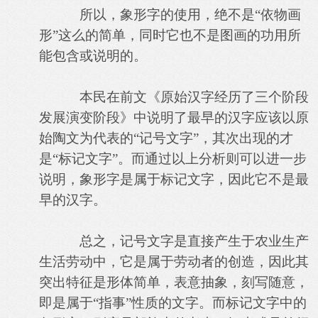
所以，象形字的使用，绝不是“依物画
形”这么的简单，同时它也不是图画的功用所
能包含或说明的。
本民在前文《原始汉字经历了三个阶段
发展演变阶段》中说明了最早的汉字应该以原
始陶文为代表的“记号文字”，其次出现的才
是“标记文字”。而通过以上分析则可以进一步
说明，象形字是属于标记文字，因此它不是最
早的汉字。
总之，记号文字是直接产生于农业生产
生活劳动中，它是属于劳动者的创造，因此其
突出特征是形体简单，表意抽象，刻写随意，
即是属于“指事”性质的文字。而标记文字中的