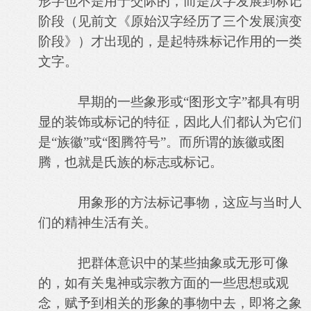
形字也不是用于交际的，而是汉字发展到标记
阶段（见前文《原始汉字经历了三个发展演变
阶段》）才出现的，是起特殊标记作用的一类
文字。
早期的一些象形或“图形文字”都具有明
显的装饰或标记的特征，因此人们都认为它们
是“族徽”或“图腾符号”。而所谓的族徽或图
腾，也就是氏族的标志或标记。
用象形的方法标记事物，这应与当时人
们的精神生活有关。
把群体意识中的某些抽象或无形可像
的，如有关鬼神或宗教方面的一些思想或观
念，赋予到相关的形象的事物中去，即将之象