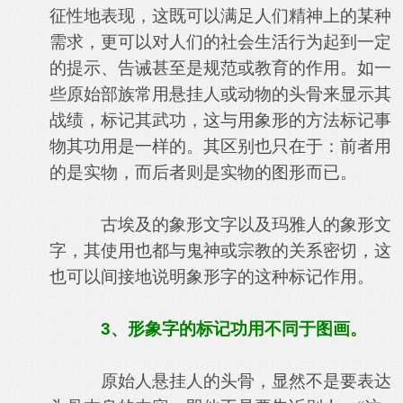
征性地表现，这既可以满足人们精神上的某种
需求，更可以对人们的社会生活行为起到一定
的提示、告诫甚至是规范或教育的作用。如一
些原始部族常用悬挂人或动物的头骨来显示其
战绩，标记其武功，这与用象形的方法标记事
物其功用是一样的。其区别也只在于：前者用
的是实物，而后者则是实物的图形而已。
古埃及的象形文字以及玛雅人的象形文
字，其使用也都与鬼神或宗教的关系密切，这
也可以间接地说明象形字的这种标记作用。
3
、形象字的标记功用不同于图画。
原始人悬挂人的头骨，显然不是要表达