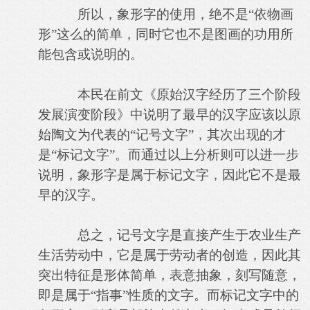
所以，象形字的使用，绝不是“依物画
形”这么的简单，同时它也不是图画的功用所
能包含或说明的。
本民在前文《原始汉字经历了三个阶段
发展演变阶段》中说明了最早的汉字应该以原
始陶文为代表的“记号文字”，其次出现的才
是“标记文字”。而通过以上分析则可以进一步
说明，象形字是属于标记文字，因此它不是最
早的汉字。
总之，记号文字是直接产生于农业生产
生活劳动中，它是属于劳动者的创造，因此其
突出特征是形体简单，表意抽象，刻写随意，
即是属于“指事”性质的文字。而标记文字中的