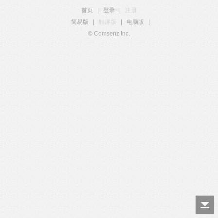
首页
|
登录
|
注册
简易版
|
触屏版
|
电脑版
|
© Comsenz Inc.