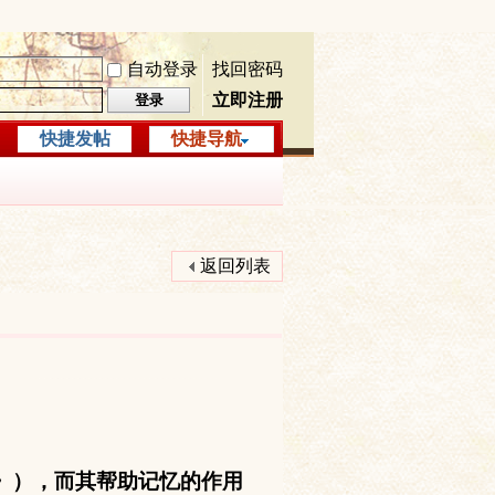
自动登录
找回密码
立即注册
登录
快捷发帖
快捷导航
返回列表
》），而其帮助记忆的作用