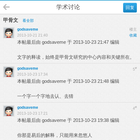
学术讨论
回复
甲骨文
看全部
godsaveme
楼主
2013-10-21 21:40
收藏
本帖最后由 godsaveme 于 2013-10-23 21:47 编辑
文字的释读，始终是甲骨文研究的中心内容和关键所在。
godsaveme
#
5
2013-10-23 17:34
本帖最后由 godsaveme 于 2013-10-23 21:48 编辑
一个字一个字地去认、去猜
godsaveme
#
4
2013-10-23 17:21
本帖最后由 godsaveme 于 2013-10-23 19:38 编辑
你那是易后的解释，只能用来忽悠人