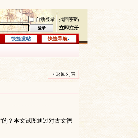
自动登录
找回密码
立即注册
登录
快捷发帖
快捷导航
返回列表
”的？本文试图通过对古文德