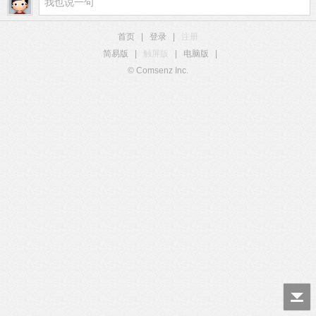
首页
|
登录
|
注册
简易版
|
触屏版
|
电脑版
|
© Comsenz Inc.