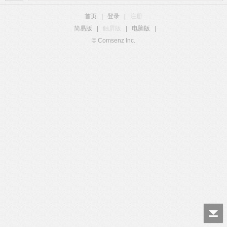
首页
|
登录
|
注册
简易版
|
触屏版
|
电脑版
|
© Comsenz Inc.