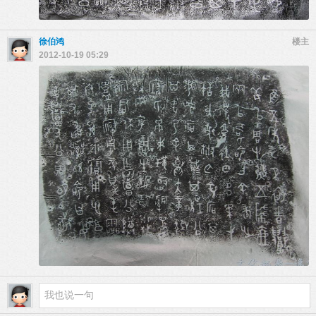
徐伯鸿
楼主
2012-10-19 05:29