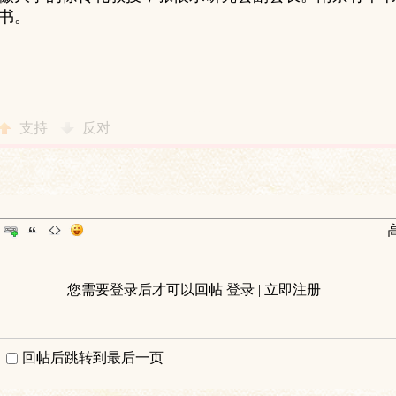
书。
支持
反对
您需要登录后才可以回帖
登录
|
立即注册
回帖后跳转到最后一页