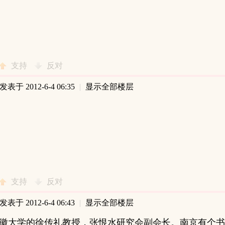
支持
反对
发表于 2012-6-4 06:35
|
显示全部楼层
支持
反对
发表于 2012-6-4 06:43
|
显示全部楼层
徽大学的
徐传礼教授，张恨水研究会副会长。南京有个书