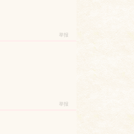
举报
举报