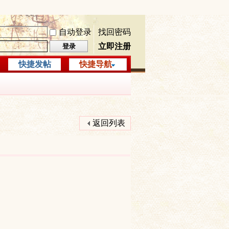
自动登录
找回密码
立即注册
登录
快捷发帖
快捷导航
返回列表