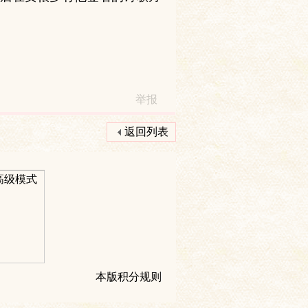
举报
返回列表
高级模式
本版积分规则