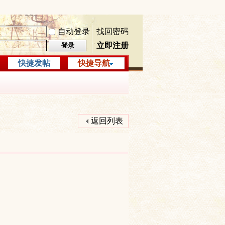
自动登录
找回密码
立即注册
登录
快捷发帖
快捷导航
返回列表