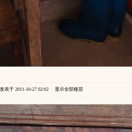
发表于 2011-10-27 02:02
|
显示全部楼层