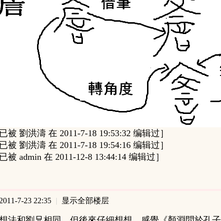
 劉洪濤 在 2011-7-18 19:53:32 编辑过］
 劉洪濤 在 2011-7-18 19:54:16 编辑过］
 admin 在 2011-12-8 13:44:14 编辑过］
11-7-23 22:35
|
显示全部楼层
想法和劉兄相同，但後來仔細想想，感覺《顏淵問於孔子》