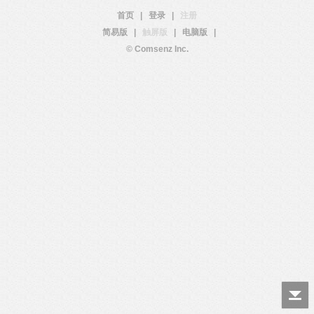
首页
|
登录
|
注册
简易版
|
触屏版
|
电脑版
|
© Comsenz Inc.