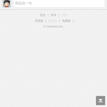
首页
|
登录
|
注册
简易版
|
触屏版
|
电脑版
|
© Comsenz Inc.