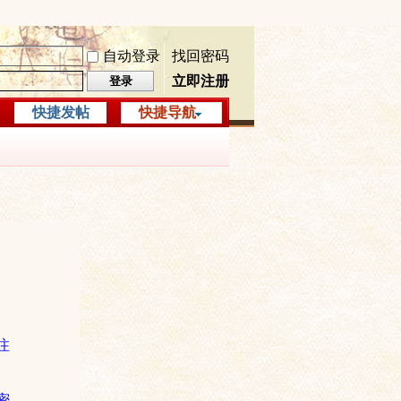
自动登录
找回密码
立即注册
登录
快捷发帖
快捷导航
注
密