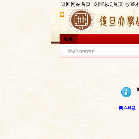
返回网站首页
返回论坛首页
收藏
论坛
用户登录