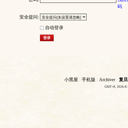
码
安全提问:
自动登录
登录
小黑屋
|
手机版
|
Archiver
|
复旦
GMT+8, 2026-8-