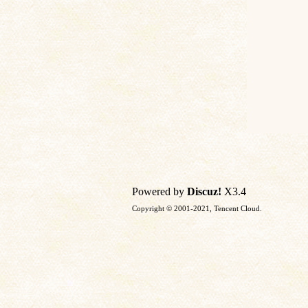
Powered by
Discuz!
X3.4
Copyright © 2001-2021, Tencent Cloud.