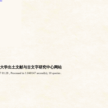
大学出土文献与古文字研究中心网站
7 01:28
, Processed in 1.040147 second(s), 10 queries .