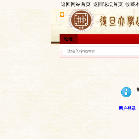
返回网站首页
返回论坛首页
收藏
论坛
用户登录