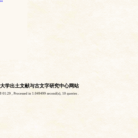
大学出土文献与古文字研究中心网站
8 01:29
, Processed in 1.049499 second(s), 10 queries .