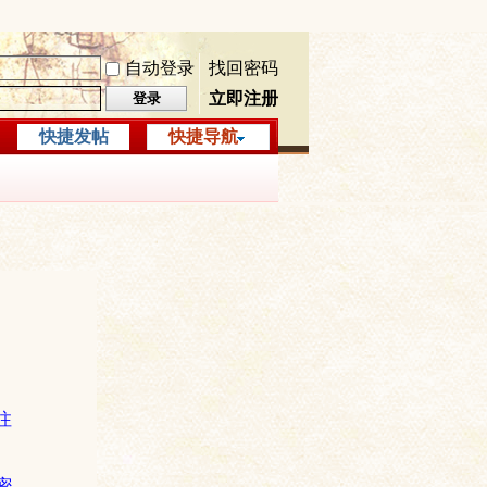
自动登录
找回密码
立即注册
登录
快捷发帖
快捷导航
注
密