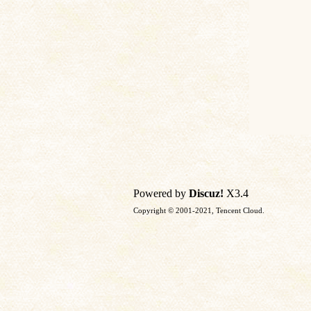
Powered by
Discuz!
X3.4
Copyright © 2001-2021, Tencent Cloud.