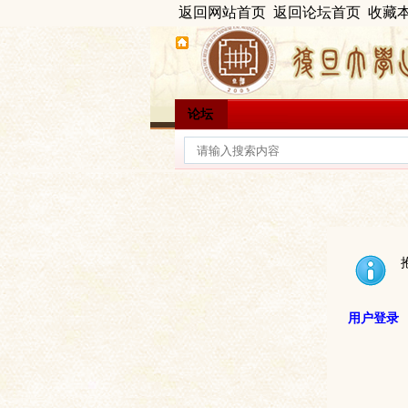
返回网站首页
返回论坛首页
收藏
论坛
用户登录