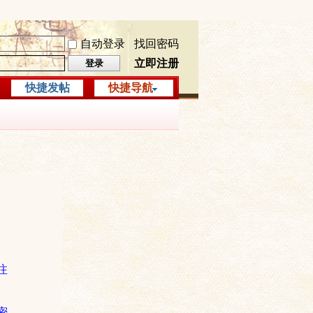
自动登录
找回密码
立即注册
登录
快捷发帖
快捷导航
注
密