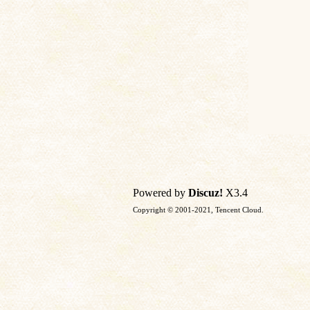
Powered by
Discuz!
X3.4
Copyright © 2001-2021, Tencent Cloud.