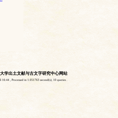
大学出土文献与古文字研究中心网站
6 16:44
, Processed in 1.051763 second(s), 10 queries .